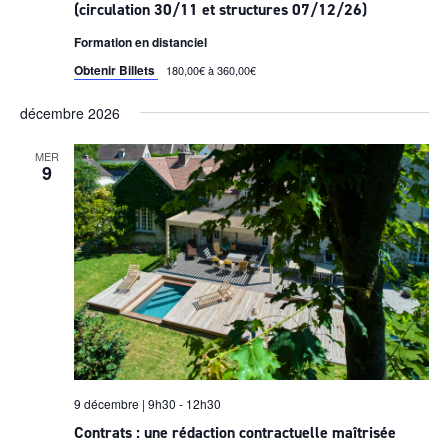
(circulation 30/11 et structures 07/12/26)
Formation en distanciel
Obtenir Billets
180,00€ à 360,00€
décembre 2026
MER
9
9 décembre | 9h30
-
12h30
Contrats : une rédaction contractuelle maîtrisée