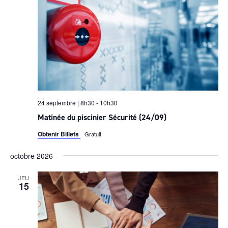
24 septembre | 8h30
-
10h30
Matinée du piscinier Sécurité (24/09)
Obtenir Billets
Gratuit
octobre 2026
JEU
15