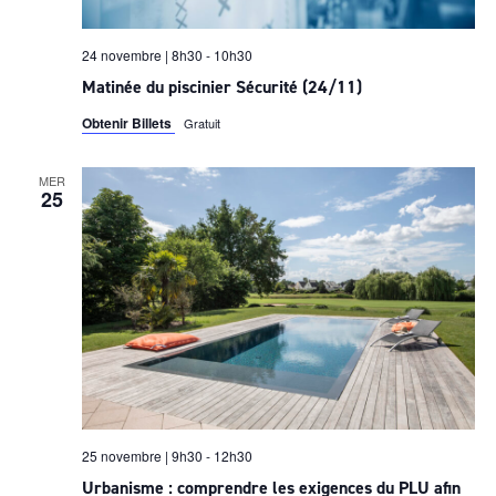
24 novembre | 8h30
-
10h30
Matinée du piscinier Sécurité (24/11)
Obtenir Billets
Gratuit
MER
25
25 novembre | 9h30
-
12h30
Urbanisme : comprendre les exigences du PLU afin