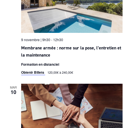
9 novembre | 9h30
-
12h30
Membrane armée : norme sur la pose, l’entretien et
la maintenance
Formation en distanciel
Obtenir Billets
120,00€ à 240,00€
MAR
10