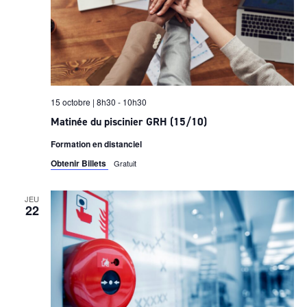
15 octobre | 8h30
-
10h30
Matinée du piscinier GRH (15/10)
Formation en distanciel
Obtenir Billets
Gratuit
JEU
22