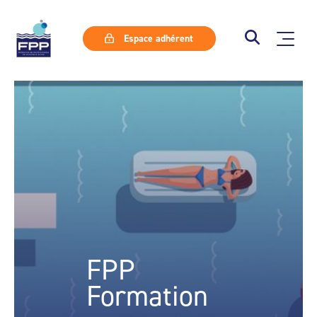
Espace adhérent
FPP
Formation