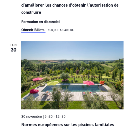
d’améliorer les chances d’obtenir l’autorisation de
construire
Formation en distanciel
Obtenir Billets
120,00€ à 240,00€
LUN
30
30 novembre | 9h30
-
12h30
Normes européennes sur les piscines familiales