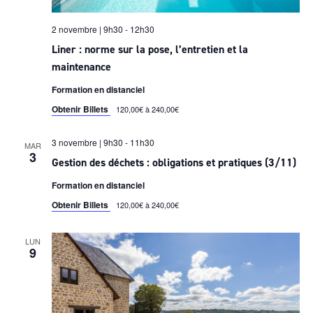
2 novembre | 9h30
-
12h30
Liner : norme sur la pose, l’entretien et la
maintenance
Formation en distanciel
Obtenir Billets
120,00€ à 240,00€
3 novembre | 9h30
-
11h30
MAR
3
Gestion des déchets : obligations et pratiques (3/11)
Formation en distanciel
Obtenir Billets
120,00€ à 240,00€
LUN
9