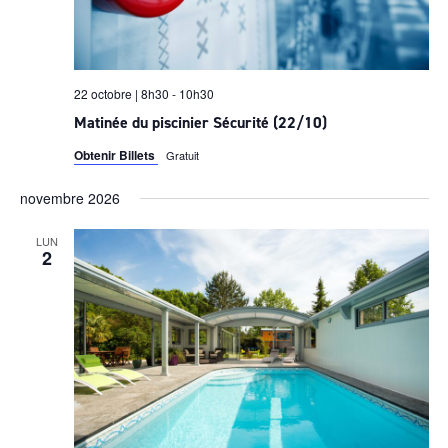
22 octobre | 8h30
-
10h30
Matinée du piscinier Sécurité (22/10)
Obtenir Billets
Gratuit
novembre 2026
LUN
2