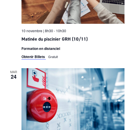
10 novembre | 8h30
-
10h30
Matinée du piscinier GRH (10/11)
Formation en distanciel
Obtenir Billets
Gratuit
MAR
24