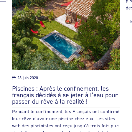
pi
de
23 juin 2020

Piscines : Après le confinement, les
français décidés à se jeter à l’eau pour
passer du rêve à la réalité !
Pendant le confinement, les Français ont confirmé
leur rêve d’avoir une piscine chez eux. Les sites
web des piscinistes ont reçu jusqu’à trois fois plus