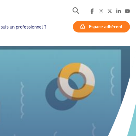
Espace adhérent
 suis un professionnel ?