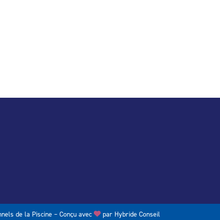
nels de la Piscine – Conçu avec
par
Hybride Conseil