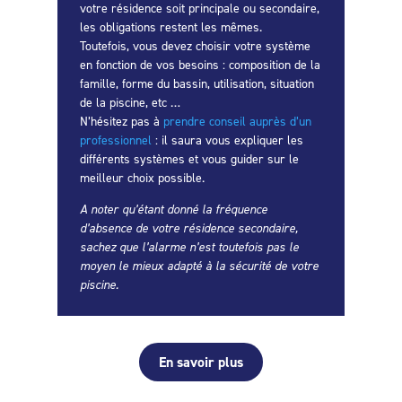
votre résidence soit principale ou secondaire,
les obligations restent les mêmes.
Toutefois, vous devez choisir votre système
en fonction de vos besoins : composition de la
famille, forme du bassin, utilisation, situation
de la piscine, etc …
N’hésitez pas à
prendre conseil auprès d’un
professionnel
: il saura vous expliquer les
différents systèmes et vous guider sur le
meilleur choix possible.
A noter qu’étant donné la fréquence
d’absence de votre résidence secondaire,
sachez que l’alarme n’est toutefois pas le
moyen le mieux adapté à la sécurité de votre
piscine.
En savoir plus