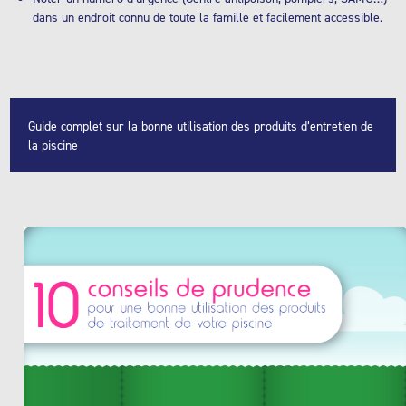
dans un endroit connu de toute la famille et facilement accessible.
Guide complet sur la bonne utilisation des produits d’entretien de
la piscine