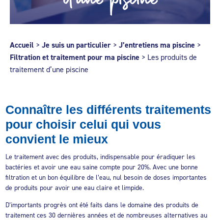
Accueil
>
Je suis un particulier
>
J’entretiens ma piscine
>
Filtration et traitement pour ma piscine
>
Les produits de
traitement d’une piscine
Connaître les différents traitements
pour choisir celui qui vous
convient le mieux
Le traitement avec des produits, indispensable pour éradiquer les
bactéries et avoir une eau saine compte pour 20%. Avec une bonne
filtration et un bon équilibre de l’eau, nul besoin de doses importantes
de produits pour avoir une eau claire et limpide.
D’importants progrès ont été faits dans le domaine des produits de
traitement ces 30 dernières années et de nombreuses alternatives au