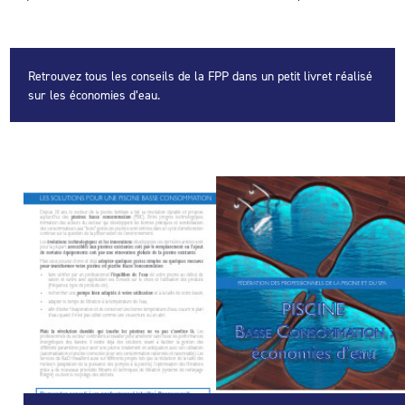
Retrouvez tous les conseils de la FPP dans un petit livret réalisé
sur les économies d’eau.