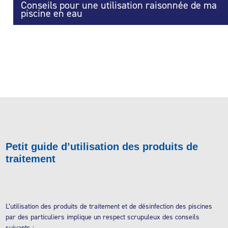
Conseils pour une utilisation raisonnée de ma
piscine en eau
Petit guide d’utilisation des produits de
traitement
L’utilisation des produits de traitement et de désinfection des piscines
par des particuliers implique un respect scrupuleux des conseils
suivants :