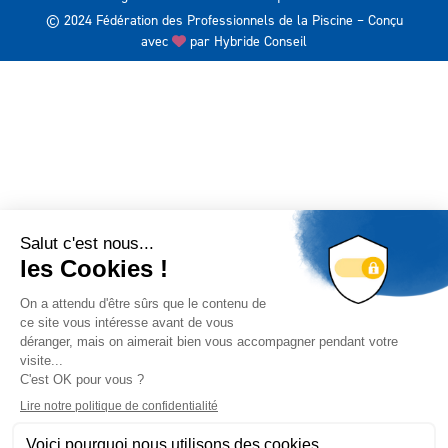
© 2024 Fédération des Professionnels de la Piscine – Conçu
avec
par
Hybride Conseil