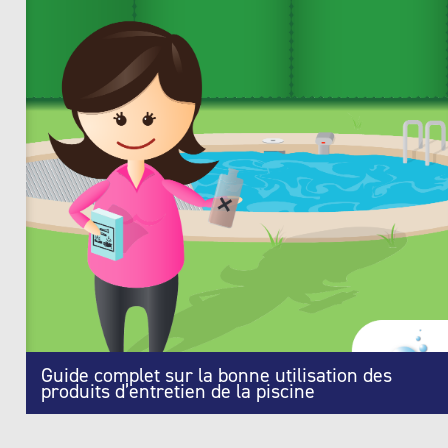
Guide complet sur la bonne utilisation des
produits d’entretien de la piscine