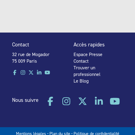
Contact
Accès rapides
32 rue de Mogador
Espace Presse
75 009 Paris
Contact
Trouver un
professionnel
Le Blog
Nous suivre
-
-
Mentions légales
Plan du site
Politique de confidentialité