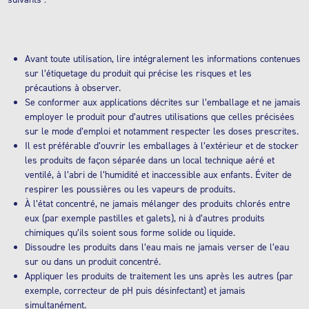
Avant toute utilisation, lire intégralement les informations contenues
sur l’étiquetage du produit qui précise les risques et les
précautions à observer.
Se conformer aux applications décrites sur l’emballage et ne jamais
employer le produit pour d’autres utilisations que celles précisées
sur le mode d’emploi et notamment respecter les doses prescrites.
Il est préférable d’ouvrir les emballages à l’extérieur et de stocker
les produits de façon séparée dans un local technique aéré et
ventilé, à l’abri de l’humidité et inaccessible aux enfants. Éviter de
respirer les poussières ou les vapeurs de produits.
À l’état concentré, ne jamais mélanger des produits chlorés entre
eux (par exemple pastilles et galets), ni à d’autres produits
chimiques qu’ils soient sous forme solide ou liquide.
Dissoudre les produits dans l’eau mais ne jamais verser de l’eau
sur ou dans un produit concentré.
Appliquer les produits de traitement les uns après les autres (par
exemple, correcteur de pH puis désinfectant) et jamais
simultanément.